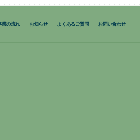
事業の流れ
お知らせ
よくあるご質問
お問い合わせ