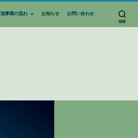
新規事業の流れ
お知らせ
お問い合わせ
検索