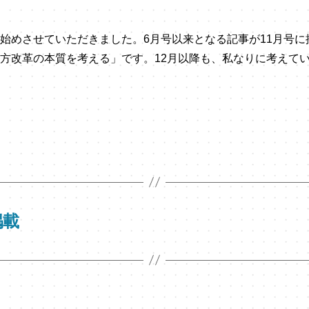
始めさせていただきました。6月号以来となる記事が11月号に
方改革の本質を考える」です。12月以降も、私なりに考えて
掲載