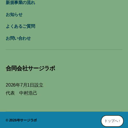
新規事業の流れ
お知らせ
よくあるご質問
お問い合わせ
合同会社サージラボ
2026年7月1日設立
代表 中村浩己
© 2026年
サージラボ
トップへ
↑